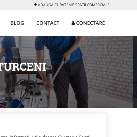
ADAUGA CURATENIE SPATII COMERCIALE
BLOG
CONTACT
CONECTARE
 TURCENI