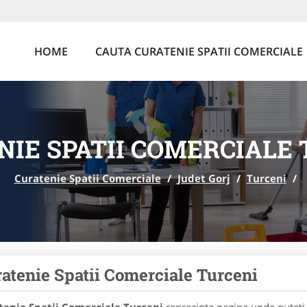
HOME
CAUTA CURATENIE SPATII COMERCIALE
IE SPATII COMERCIALE
Curatenie Spatii Comerciale
/
Judet Gorj
/
Turceni
/
atenie Spatii Comerciale Turceni