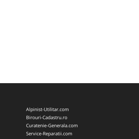
Alpinist-Utilitar.com
Birouri-Cadastru.ro
Curatenie-Generala.com
Service-Reparatii.com