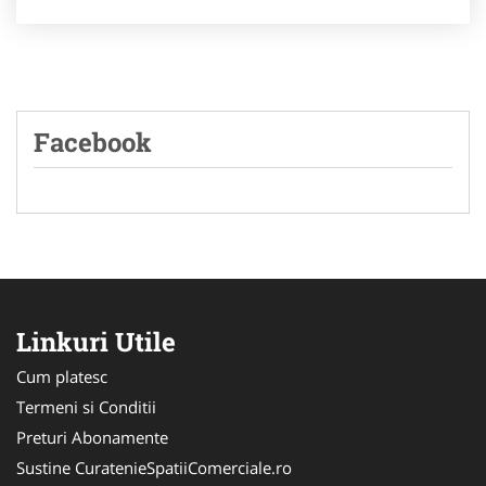
Facebook
Linkuri Utile
Cum platesc
Termeni si Conditii
Preturi Abonamente
Sustine CuratenieSpatiiComerciale.ro