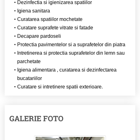
Dezinfectia si igienizarea spatiilor
Igiena sanitara
Curatarea spatiilor mochetate
Curatare suprafete vitrate si fatade
Decapare pardoseli
Protectia pavimentelor si a suprafetelor din piatra
Intretinerea si protectia suprafetelor din lemn sau
parchetate
Igiena alimentara , curatarea si dezinfectarea
bucatariilor
Curatare si intretinere spatii exterioare.
GALERIE FOTO