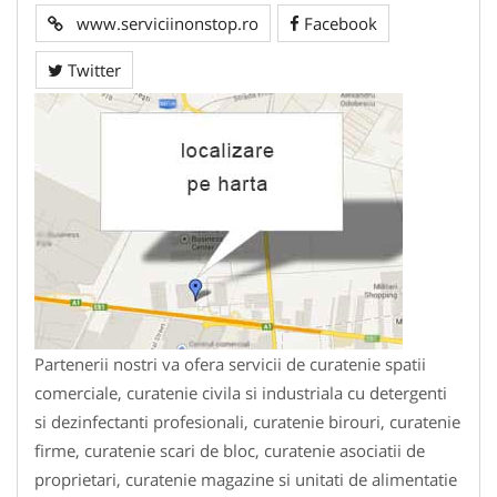
www.serviciinonstop.ro
Facebook
Twitter
Partenerii nostri va ofera servicii de curatenie spatii
comerciale, curatenie civila si industriala cu detergenti
si dezinfectanti profesionali, curatenie birouri, curatenie
firme, curatenie scari de bloc, curatenie asociatii de
proprietari, curatenie magazine si unitati de alimentatie