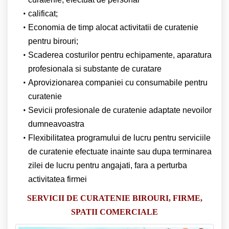
calificat;
Economia de timp alocat activitatii de curatenie
pentru birouri;
Scaderea costurilor pentru echipamente, aparatura
profesionala si substante de curatare
Aprovizionarea companiei cu consumabile pentru
curatenie
Sevicii profesionale de curatenie adaptate nevoilor
dumneavoastra
Flexibilitatea programului de lucru pentru serviciile
de curatenie efectuate inainte sau dupa terminarea
zilei de lucru pentru angajati, fara a perturba
activitatea firmei
SERVICII DE CURATENIE BIROURI, FIRME,
SPATII COMERCIALE