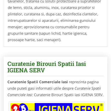
tavanelor, tratarea cu solutii protectoare a suprafetelor
de lemn, sticla, aluminiu, inox, curatarea prizelor si
plintelor, curatarea si, dupa caz, dezinfectia clantelor,
intrerupatoarelor si aparaturii, eliminarea gunoiului
menajer; aprovizionarea cu consumabile pentru
grupurile sanitare (sapun lichid, hartie igienica,
prosoape hartie, saci menajeri).
Curatenie Birouri Spatii Iasi
IGIENA SERV
Curatenie Spatii Comerciale Iasi
reprezinta pagina
unde puteti gasi informatii utile despre
Curatenie Spatii
Comerciale Iasi
: Curatenie Birouri Spatii Iasi IGIENA SERV.