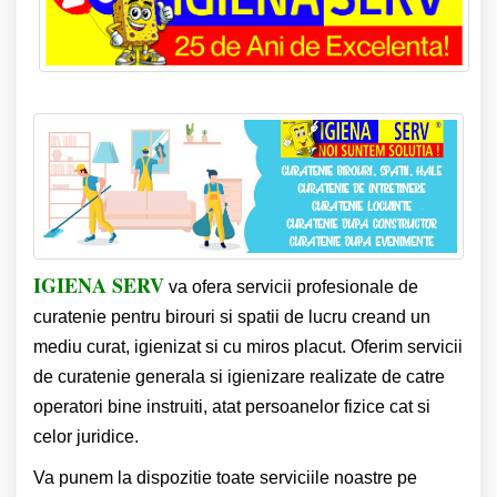
IGIENA SERV
va ofera servicii profesionale de
curatenie pentru birouri si spatii de lucru creand un
mediu curat, igienizat si cu miros placut.
Oferim servicii
de curatenie generala si igienizare realizate de catre
operatori bine instruiti, atat persoanelor fizice cat si
celor juridice.
Va punem la dispozitie toate serviciile noastre pe