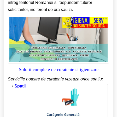
intreg teritoriul Romaniei si raspundem tuturor
solicitarilor, indiferent de ora sau zi.
Solutii complete de curatenie si igienizare
Serviciile noastre de curatenie vizeaza orice spatiu:
Spatii