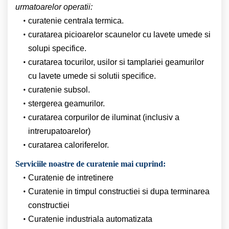
urmatoarelor operatii:
curatenie centrala termica.
curatarea picioarelor scaunelor cu lavete umede si
solupi specifice.
curatarea tocurilor, usilor si tamplariei geamurilor
cu lavete umede si solutii specifice.
curatenie subsol.
stergerea geamurilor.
curatarea corpurilor de iluminat (inclusiv a
intrerupatoarelor)
curatarea caloriferelor.
Serviciile noastre de curatenie mai cuprind:
Curatenie de intretinere
Curatenie in timpul constructiei si dupa terminarea
constructiei
Curatenie industriala automatizata