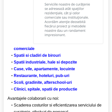
comerciale
Spatii si cladiri de birouri
Spatii industriale, hale si depozite
Case, vile, apartamente, locuinte
Restaurante, hoteluri, pub-uri
Scoli, gradinite, afterschool-uri
Clinici, spitale, spatii de productie
Avantajele colaborarii cu noi:
Scaderea costurilor si eficientizarea serviciului de
curatenie, efectuat de personal