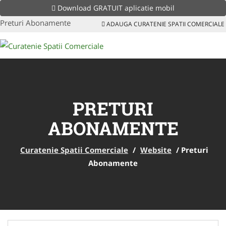
Download GRATUIT aplicatie mobil
Preturi Abonamente
ADAUGA CURATENIE SPATII COMERCIALE
PRETURI
ABONAMENTE
Curatenie Spatii Comerciale
/
Website
/
Preturi
Abonamente