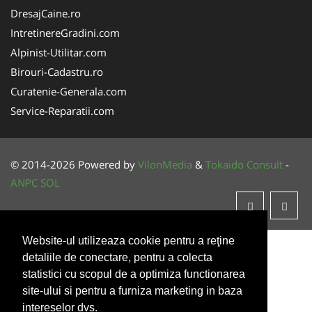
DresajCaine.ro
IntretinereGradini.com
Alpinist-Utilitar.com
Birouri-Cadastru.ro
Curatenie-Generala.com
Service-Reparatii.com
© 2014-2026 Powered by
VilonMedia
&
Tokaido Consult
-
ANPC
SOL
Website-ul utilizeaza cookie pentru a reţine
detaliile de conectare, pentru a colecta
statistici cu scopul de a optimiza functionarea
site-ului si pentru a furniza marketing in baza
intereselor dvs.