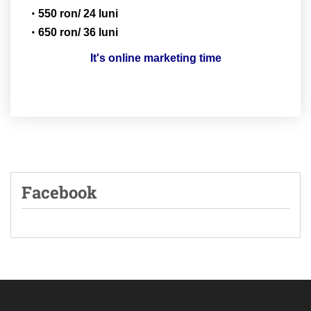
550 ron/ 24 luni
650 ron/ 36 luni
It's online marketing time
Facebook