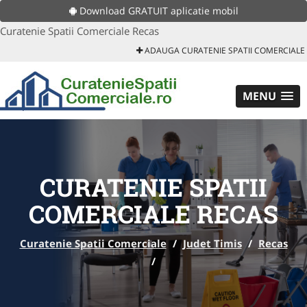
Download GRATUIT aplicatie mobil
Curatenie Spatii Comerciale Recas
ADAUGA CURATENIE SPATII COMERCIALE
MENU
CURATENIE SPATII
COMERCIALE RECAS
Curatenie Spatii Comerciale
/
Judet Timis
/
Recas
/