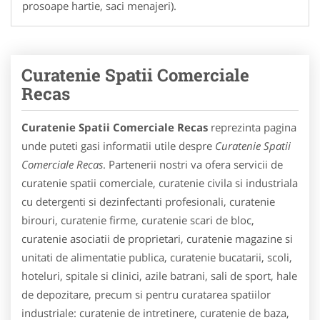
prosoape hartie, saci menajeri).
Curatenie Spatii Comerciale
Recas
Curatenie Spatii Comerciale Recas
reprezinta pagina
unde puteti gasi informatii utile despre
Curatenie Spatii
Comerciale Recas
. Partenerii nostri va ofera servicii de
curatenie spatii comerciale, curatenie civila si industriala
cu detergenti si dezinfectanti profesionali, curatenie
birouri, curatenie firme, curatenie scari de bloc,
curatenie asociatii de proprietari, curatenie magazine si
unitati de alimentatie publica, curatenie bucatarii, scoli,
hoteluri, spitale si clinici, azile batrani, sali de sport, hale
de depozitare, precum si pentru curatarea spatiilor
industriale: curatenie de intretinere, curatenie de baza,