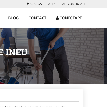
ADAUGA CURATENIE SPATII COMERCIALE
BLOG
CONTACT
CONECTARE
E INEU