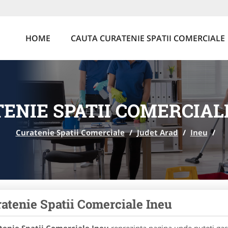
HOME
CAUTA CURATENIE SPATII COMERCIALE
ENIE SPATII COMERCIAL
Curatenie Spatii Comerciale
/
Judet Arad
/
Ineu
/
atenie Spatii Comerciale Ineu