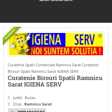
PROMOVAT
Curatenie Spatii Comerciale Ramnicu Sarat Curatenie
Birouri Spatii Ramnicu Sarat IGIENA SERV
Curatenie Birouri Spatii Ramnicu
Sarat IGIENA SERV
Judet:
Buzau
Oras:
Ramnicu Sarat