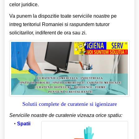
celor juridice.
Va punem la dispozitie toate serviciile noastre pe
intreg teritoriul Romaniei si raspundem tuturor
solicitarilor, indiferent de ora sau zi.
Solutii complete de curatenie si igienizare
Serviciile noastre de curatenie vizeaza orice spatiu:
Spatii