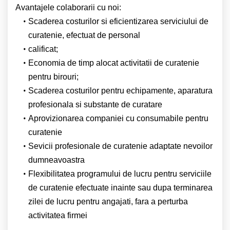
Avantajele colaborarii cu noi:
Scaderea costurilor si eficientizarea serviciului de
curatenie, efectuat de personal
calificat;
Economia de timp alocat activitatii de curatenie
pentru birouri;
Scaderea costurilor pentru echipamente, aparatura
profesionala si substante de curatare
Aprovizionarea companiei cu consumabile pentru
curatenie
Sevicii profesionale de curatenie adaptate nevoilor
dumneavoastra
Flexibilitatea programului de lucru pentru serviciile
de curatenie efectuate inainte sau dupa terminarea
zilei de lucru pentru angajati, fara a perturba
activitatea firmei