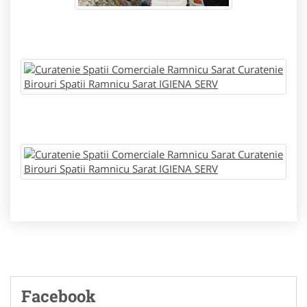
Facebook