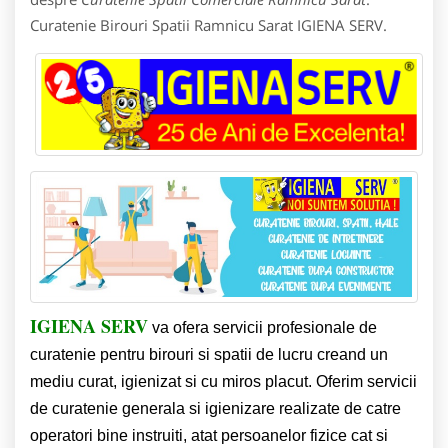
Curatenie Birouri Spatii Ramnicu Sarat IGIENA SERV.
IGIENA SERV
va ofera servicii profesionale de
curatenie pentru birouri si spatii de lucru creand un
mediu curat, igienizat si cu miros placut.
Oferim servicii
de curatenie generala si igienizare realizate de catre
operatori bine instruiti, atat persoanelor fizice cat si