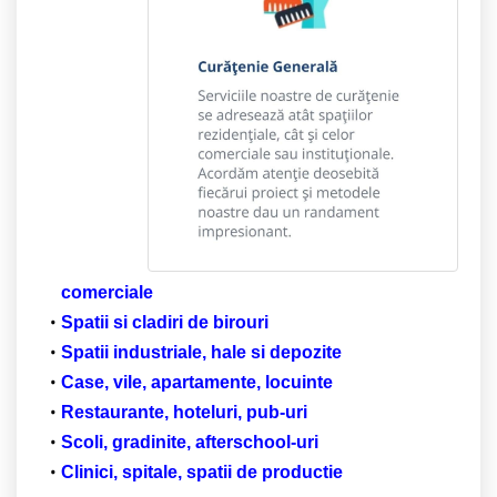
comerciale
Spatii si cladiri de birouri
Spatii industriale, hale si depozite
Case, vile, apartamente, locuinte
Restaurante, hoteluri, pub-uri
Scoli, gradinite, afterschool-uri
Clinici, spitale, spatii de productie