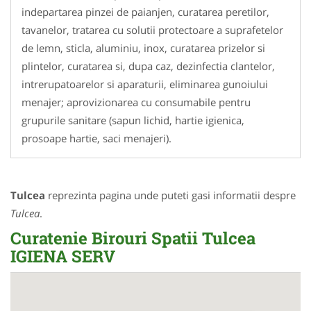
indepartarea pinzei de paianjen, curatarea peretilor,
tavanelor, tratarea cu solutii protectoare a suprafetelor
de lemn, sticla, aluminiu, inox, curatarea prizelor si
plintelor, curatarea si, dupa caz, dezinfectia clantelor,
intrerupatoarelor si aparaturii, eliminarea gunoiului
menajer; aprovizionarea cu consumabile pentru
grupurile sanitare (sapun lichid, hartie igienica,
prosoape hartie, saci menajeri).
Tulcea
reprezinta pagina unde puteti gasi informatii despre
Tulcea
.
Curatenie Birouri Spatii Tulcea
IGIENA SERV