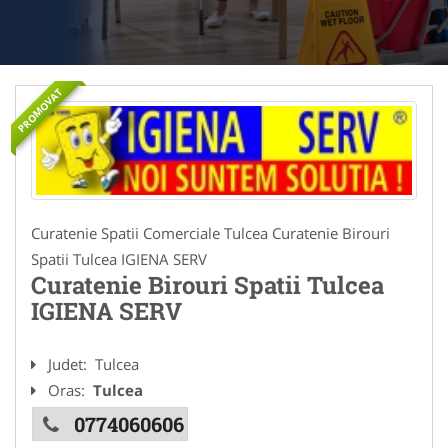
PROMOVAT
Curatenie Spatii Comerciale Tulcea Curatenie Birouri
Spatii Tulcea IGIENA SERV
Curatenie Birouri Spatii Tulcea
IGIENA SERV
Judet:
Tulcea
Oras:
Tulcea
0774060606