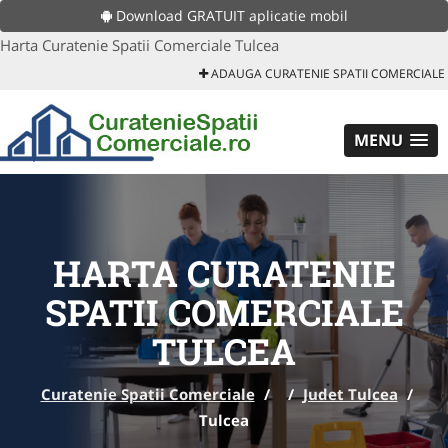
Download GRATUIT aplicatie mobil
Harta Curatenie Spatii Comerciale Tulcea
ADAUGA CURATENIE SPATII COMERCIALE
MENU
HARTA CURATENIE
SPATII COMERCIALE
TULCEA
Curatenie Spatii Comerciale
/
/
Judet Tulcea
/
Tulcea