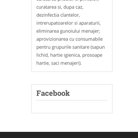
curatarea si, dupa caz,
dezinfectia clantelor,
intrerupatoarelor si aparaturii,
eliminarea gunoiului menajer;
aprovizionarea cu consumabile
pentru grupurile sanitare (sapun
lichid, hartie igienica, prosoape
hartie, saci menajeri).
Facebook