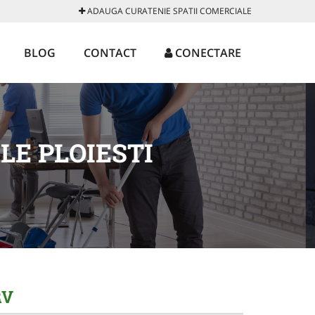
ADAUGA CURATENIE SPATII COMERCIALE
BLOG
CONTACT
CONECTARE
LE PLOIESTI
i
RV