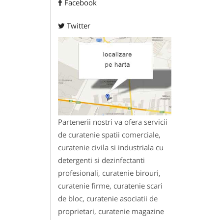
Facebook
Twitter
Partenerii nostri va ofera servicii
de curatenie spatii comerciale,
curatenie civila si industriala cu
detergenti si dezinfectanti
profesionali, curatenie birouri,
curatenie firme, curatenie scari
de bloc, curatenie asociatii de
proprietari, curatenie magazine