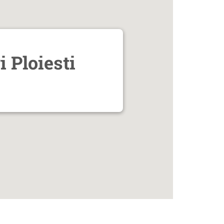
i Ploiesti