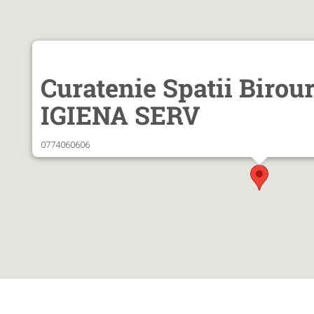
Curatenie Spatii Birour
IGIENA SERV
0774060606