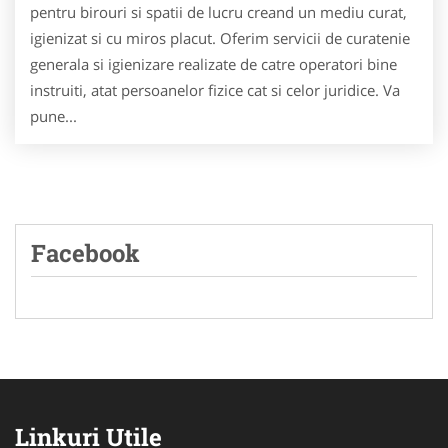
pentru birouri si spatii de lucru creand un mediu curat,
igienizat si cu miros placut. Oferim servicii de curatenie
generala si igienizare realizate de catre operatori bine
instruiti, atat persoanelor fizice cat si celor juridice. Va
pune...
Facebook
Linkuri Utile