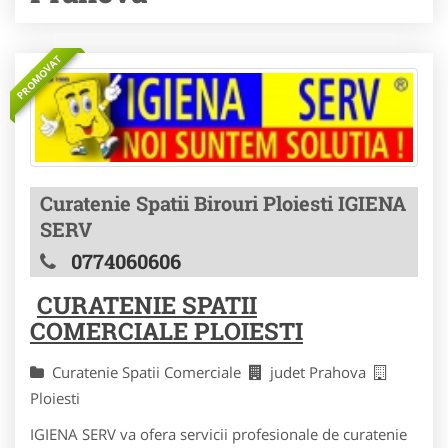
PROMOVAT
Curatenie Spatii Birouri Ploiesti IGIENA
SERV
0774060606
CURATENIE SPATII
COMERCIALE PLOIESTI
Curatenie Spatii Comerciale
judet Prahova
Ploiesti
IGIENA SERV va ofera servicii profesionale de curatenie