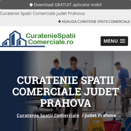
Download GRATUIT aplicatie mobil
Curatenie Spatii Comerciale judet Prahova
ADAUGA CURATENIE SPATII COMERCIALE
MENU
CURATENIE SPATII
COMERCIALE JUDET
PRAHOVA
Curatenie Spatii Comerciale
/
Judet Prahova