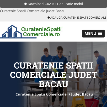
Download GRATUIT aplicatie mobil
Curatenie Spatii Comerciale judet Bacau
ADAUGA CURATENIE SPATII COMERCIALE
MENU
CURATENIE SPATII
COMERCIALE JUDET
BACAU
Curatenie Spatii Comerciale
/
Judet Bacau