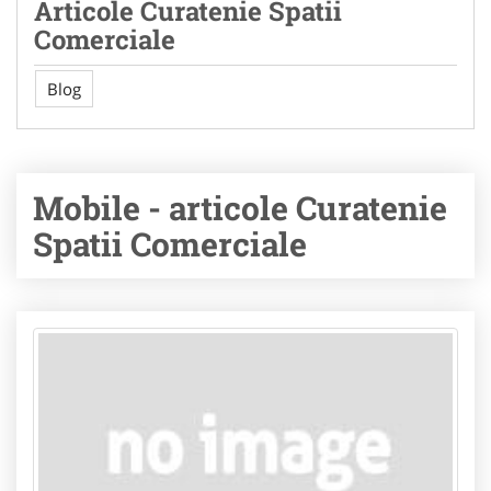
Articole Curatenie Spatii
Comerciale
Blog
Mobile - articole Curatenie
Spatii Comerciale