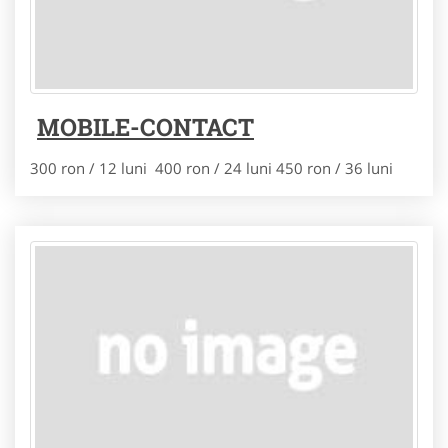
MOBILE-CONTACT
300 ron / 12 luni 400 ron / 24 luni 450 ron / 36 luni