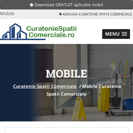
Download GRATUIT aplicatie mobil
Mobile
ADAUGA CURATENIE SPATII COMERCIALE
MENU
MOBILE
Curatenie Spatii Comerciale
/
Mobile Curatenie
Spatii Comerciale