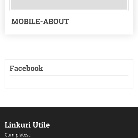
MOBILE-ABOUT
Facebook
Linkuri Utile
Cum platesc